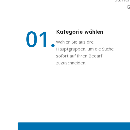
G
01.
Kategorie wählen
Wählen Sie aus drei
Hauptgruppen, um die Suche
sofort auf Ihren Bedarf
zuzuschneiden.