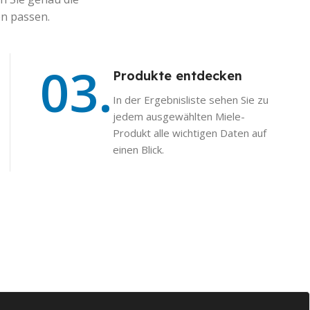
en passen.
03.
Produkte entdecken
In der Ergebnisliste sehen Sie zu
jedem ausgewählten Miele-
Produkt alle wichtigen Daten auf
einen Blick.