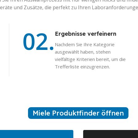
eräte und Zusätze, die perfekt zu Ihren Laboranforderung
02.
Ergebnisse verfeinern
Nachdem Sie Ihre Kategorie
ausgewählt haben, stehen
vielfältige Kriterien bereit, um die
Trefferliste einzugrenzen.
Miele Produktfinder öffnen