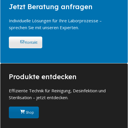
Jetzt Beratung anfragen
Individuelle Lösungen für Ihre Laborprozesse –
sprechen Sie mit unseren Experten.
Kontakt
Produkte entdecken
Effiziente Technik für Reinigung, Desinfektion und
Sterilisation – jetzt entdecken.
Shop