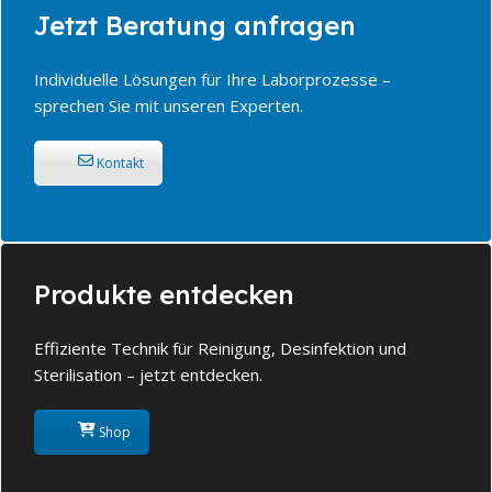
Jetzt Beratung anfragen
Individuelle Lösungen für Ihre Laborprozesse –
sprechen Sie mit unseren Experten.
Kontakt
Produkte entdecken
Effiziente Technik für Reinigung, Desinfektion und
Sterilisation – jetzt entdecken.
Shop