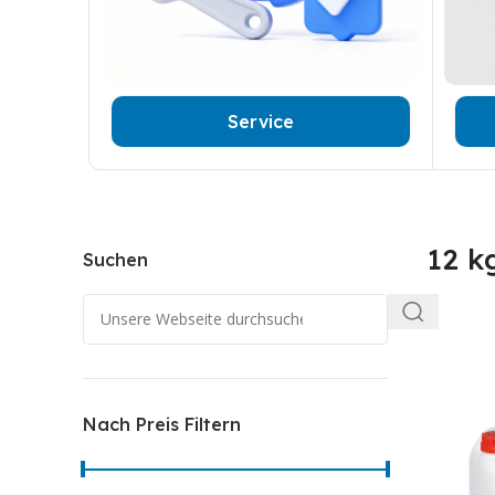
Service
12 k
Suchen
Nach Preis Filtern