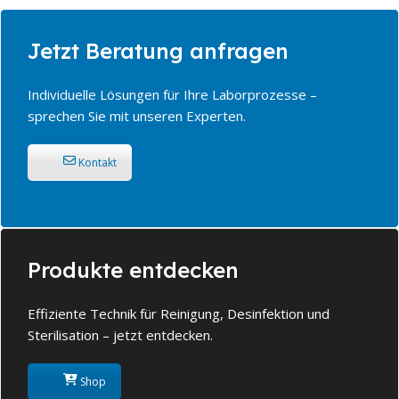
Jetzt Beratung anfragen
Individuelle Lösungen für Ihre Laborprozesse –
sprechen Sie mit unseren Experten.
Kontakt
Produkte entdecken
Effiziente Technik für Reinigung, Desinfektion und
Sterilisation – jetzt entdecken.
Shop