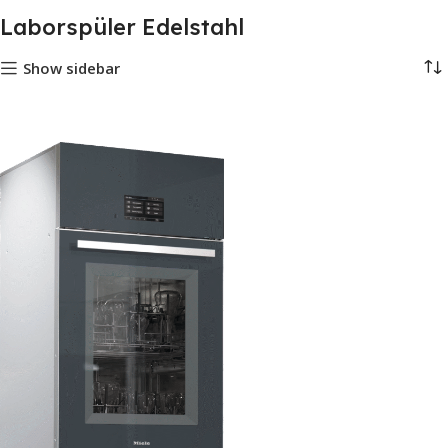
Laborspüler Edelstahl
Show sidebar