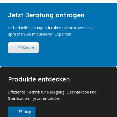
Jetzt Beratung anfragen
Individuelle Lösungen für Ihre Laborprozesse –
sprechen Sie mit unseren Experten.
Kontakt
Produkte entdecken
Effiziente Technik für Reinigung, Desinfektion und
Sterilisation – jetzt entdecken.
Shop