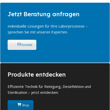
Jetzt Beratung anfragen
Individuelle Lösungen für Ihre Laborprozesse –
sprechen Sie mit unseren Experten.
Kontakt
Produkte entdecken
Effiziente Technik für Reinigung, Desinfektion und
Sterilisation – jetzt entdecken.
Shop