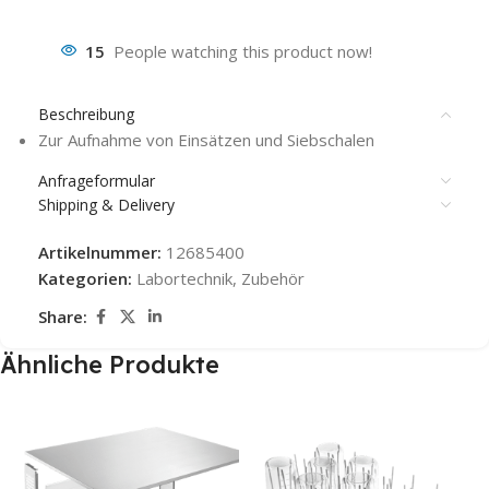
15
People watching this product now!
Beschreibung
Zur Aufnahme von Einsätzen und Siebschalen
Anfrageformular
Shipping & Delivery
Artikelnummer:
12685400
Kategorien:
Labortechnik
,
Zubehör
Share:
Ähnliche Produkte