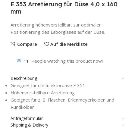
E 353 Arretierung für Düse 4,0 x 160
mm
Arretierung höhenverstellbar, zur optimalen
Positionierung des Laborglases auf der Düse.
Compare
Auf die Merkliste
11
People watching this product now!
Beschreibung
Geeignet für die Injektordüse E 351
Höhenverstellbare Arretierung
Geeignet für z. B. Flaschen, Erlenmeyerkolben und
Rundkolben
Anfrageformular
Shipping & Delivery