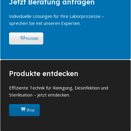
Jetzt Beratung anfragen
Individuelle Lösungen für Ihre Laborprozesse –
sprechen Sie mit unseren Experten.
Kontakt
Produkte entdecken
Effiziente Technik für Reinigung, Desinfektion und
Sterilisation – jetzt entdecken.
Shop