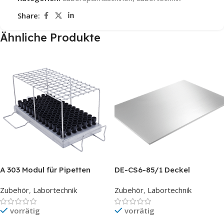
Share:
Ähnliche Produkte
A 303 Modul für Pipetten
DE-CS6-85/1 Deckel
Zubehör
,
Labortechnik
Zubehör
,
Labortechnik
vorrätig
vorrätig