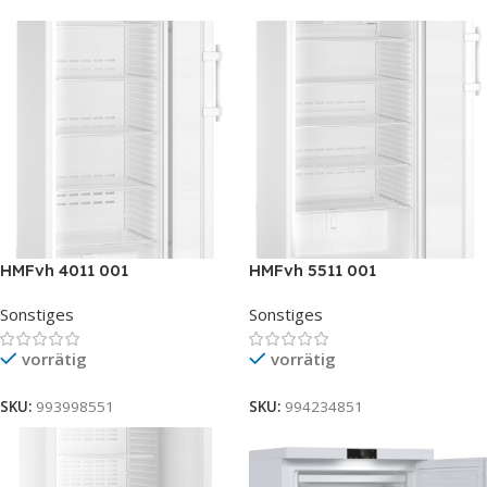
HMFvh 4011 001
HMFvh 5511 001
Sonstiges
Sonstiges
vorrätig
vorrätig
SKU:
993998551
SKU:
994234851