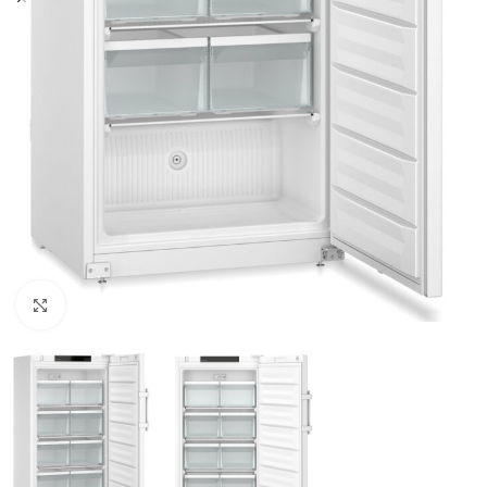
Click to enlarge