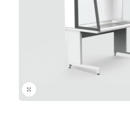
Click to enlarge