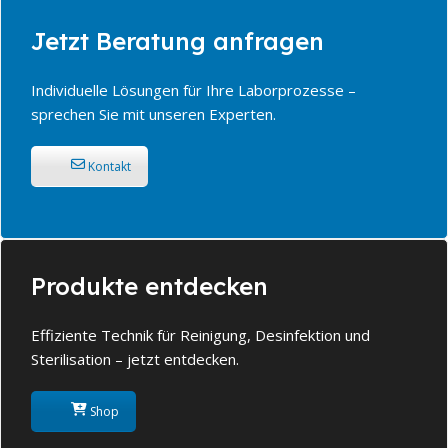
Jetzt Beratung anfragen
Individuelle Lösungen für Ihre Laborprozesse –
sprechen Sie mit unseren Experten.
Kontakt
Produkte entdecken
Effiziente Technik für Reinigung, Desinfektion und
Sterilisation – jetzt entdecken.
Shop