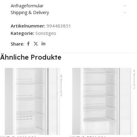
Anfrageformular
Shipping & Delivery
Artikelnummer:
994483851
Kategorie:
Sonstiges
Share:
Ähnliche Produkte