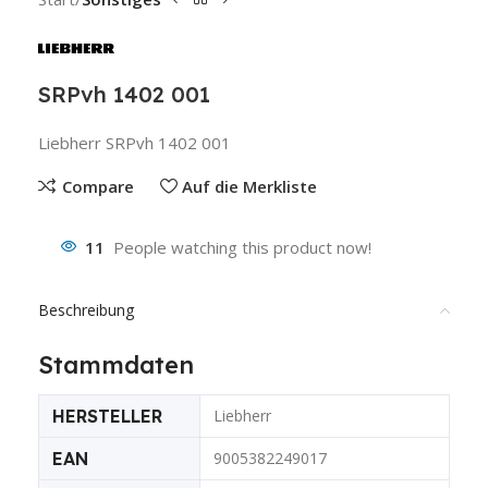
SRPvh 1402 001
Liebherr SRPvh 1402 001
Compare
Auf die Merkliste
11
People watching this product now!
Beschreibung
Stammdaten
HERSTELLER
Liebherr
EAN
9005382249017