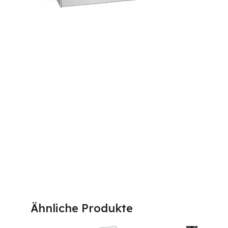
Ähnliche Produkte