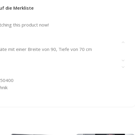
uf die Merkliste
ching this product now!
räte mit einer Breite von 90, Tiefe von 70 cm
50400
hnik