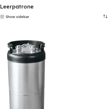
Leerpatrone
Show sidebar