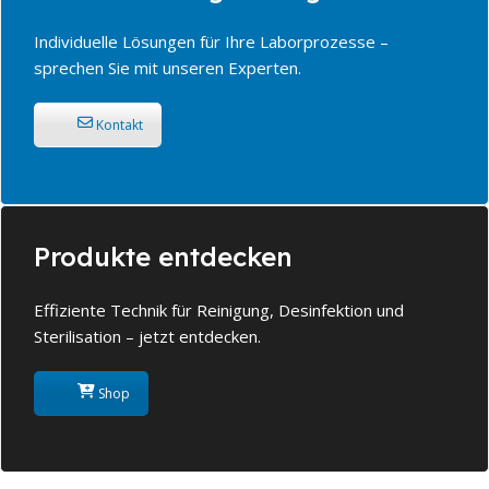
Individuelle Lösungen für Ihre Laborprozesse –
sprechen Sie mit unseren Experten.
Kontakt
Produkte entdecken
Effiziente Technik für Reinigung, Desinfektion und
Sterilisation – jetzt entdecken.
Shop