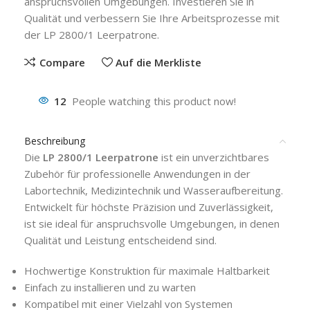
anspruchsvollen Umgebungen. Investieren Sie in
Qualität und verbessern Sie Ihre Arbeitsprozesse mit
der LP 2800/1 Leerpatrone.
Compare
Auf die Merkliste
12
People watching this product now!
Beschreibung
Die
LP 2800/1 Leerpatrone
ist ein unverzichtbares
Zubehör für professionelle Anwendungen in der
Labortechnik, Medizintechnik und Wasseraufbereitung.
Entwickelt für höchste Präzision und Zuverlässigkeit,
ist sie ideal für anspruchsvolle Umgebungen, in denen
Qualität und Leistung entscheidend sind.
Hochwertige Konstruktion für maximale Haltbarkeit
Einfach zu installieren und zu warten
Kompatibel mit einer Vielzahl von Systemen