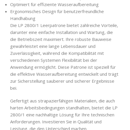
Optimiert für effiziente Wasseraufbereitung
Ergonomisches Design für benutzerfreundliche
Handhabung
Die LP 2800/1 Leerpatrone bietet zahlreiche Vorteile,
darunter eine einfache Installation und Wartung, die
die Betriebszeit maximiert. Ihre robuste Bauweise
gewährleistet eine lange Lebensdauer und
Zuverlässigkeit, während die Kompatibilität mit
verschiedenen Systemen Flexibilität bei der
Anwendung ermöglicht. Diese Patrone ist speziell für
die effektive Wasseraufbereitung entwickelt und trägt
zur Sicherstellung sauberer und sicherer Ergebnisse
bei.
Gefertigt aus strapazierfähigen Materialien, die auch
harten Arbeitsbedingungen standhalten, bietet die LP
2800/1 eine nachhaltige Lösung für Ihre technischen
Anforderungen. Investieren Sie in Qualität und
Leistung, die den Unterschied machen.