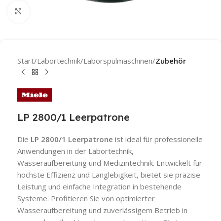
Click to enlarge
Start
Labortechnik
Laborspülmaschinen
Zubehör
LP 2800/1 Leerpatrone
Die
LP 2800/1 Leerpatrone
ist ideal für professionelle
Anwendungen in der Labortechnik,
Wasseraufbereitung und Medizintechnik. Entwickelt für
höchste Effizienz und Langlebigkeit, bietet sie präzise
Leistung und einfache Integration in bestehende
Systeme. Profitieren Sie von optimierter
Wasseraufbereitung und zuverlässigem Betrieb in