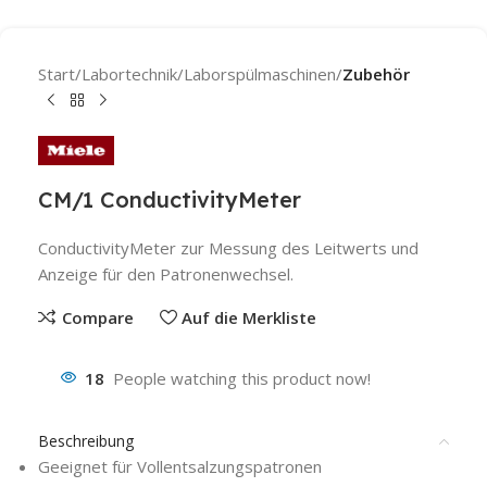
Start
Labortechnik
Laborspülmaschinen
Zubehör
CM/1 ConductivityMeter
ConductivityMeter zur Messung des Leitwerts und
Anzeige für den Patronenwechsel.
Compare
Auf die Merkliste
18
People watching this product now!
Beschreibung
Geeignet für Vollentsalzungspatronen