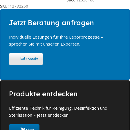
SKU:
12650160
SKU:
12782260
Jetzt Beratung anfragen
Individuelle Lösungen für Ihre Laborprozesse –
sprechen Sie mit unseren Experten.
Kontakt
Produkte entdecken
Effiziente Technik für Reinigung, Desinfektion und
Sterilisation – jetzt entdecken.