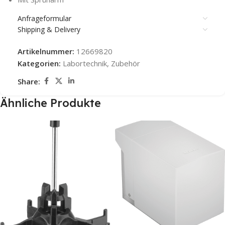
Anfrageformular
Shipping & Delivery
Artikelnummer:
12669820
Kategorien:
Labortechnik
,
Zubehör
Share:
Ähnliche Produkte