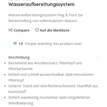
Wasseraufbereitungssystem
Wasseraufbereitungssystem Plug & Pure zur
Bereitstellung von vollentsalztem Wasser.
Compare
Auf die Merkliste
13
People watching this product now!
Beschreibung
Bestehend aus Anschlusssatz, Filterkopf und
Filterkartusche
Einfach und schnell auswechselbar dank innovativem
Filterkopf
Sicherer Stand und oberflächenschonend: Standfuß aus
Kunststoff
Einfach wandseitig montierbar dank mitgelieferter
Wandhalterung