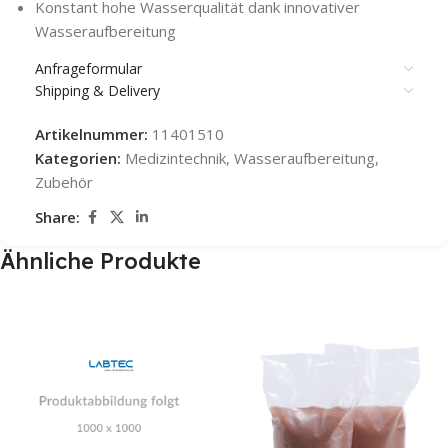
Konstant hohe Wasserqualität dank innovativer
Wasseraufbereitung
Anfrageformular
Shipping & Delivery
Artikelnummer:
11401510
Kategorien:
Medizintechnik
,
Wasseraufbereitung
,
Zubehör
Share:
Ähnliche Produkte