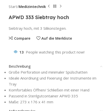
Start
Medizintechnik
APWD 333 Siebtray hoch
Siebtray hoch, mit 3 Silikonstegen.
Compare
Auf die Merkliste
13
People watching this product now!
Beschreibung
Große Perforation und minimaler Spülschatten
Ideale Anordnung und Fixierung der Instrumente im
Tray
Komfortables Öffnen/ Schließen mit einer Hand
Passend in Sterilgutcontainer APWD 335
Maße: 273 x 176 x 41 mm