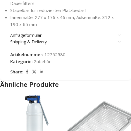
Dauerfilters
Stapelbar für reduzierten Platzbedarf
Innenmaße: 277 x 176 x 46 mm, Außenmaße: 312 x
190 x 65 mm
Anfrageformular
Shipping & Delivery
Artikelnummer:
12752580
Kategorie:
Zubehör
Share:
Ähnliche Produkte