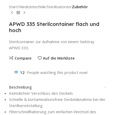
Start
Medizintechnik
Sterilisatoren
Zubehör
APWD 335 Sterilcontainer flach und
hoch
Sterilcontainer zur Aufnahme von einem Siebtray
APWD 333.
Compare
Auf die Merkliste
12
People watching this product now!
Beschreibung
Keimdichter Verschluss des Deckels
Schnelle & kontaminationsfreie Deckelabnahme bei der
Sterilbereitstellung
Filterschnellhalterung zum einfachen Wechsel des