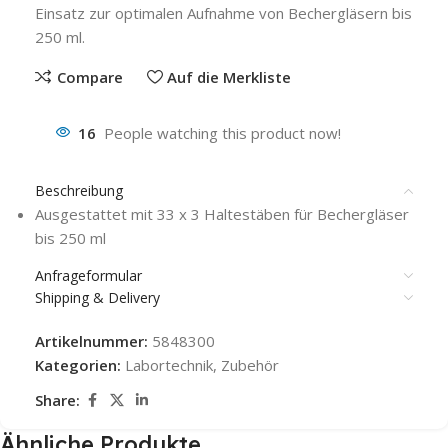
Einsatz zur optimalen Aufnahme von Bechergläsern bis
250 ml.
Compare
Auf die Merkliste
16
People watching this product now!
Beschreibung
Ausgestattet mit 33 x 3 Haltestäben für Bechergläser
bis 250 ml
Anfrageformular
Shipping & Delivery
Artikelnummer:
5848300
Kategorien:
Labortechnik
,
Zubehör
Share:
Ähnliche Produkte