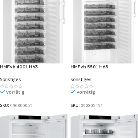
HMFvh 4001 H63
HMFvh 5501 H63
Sonstiges
Sonstiges
vorrätig
vorrätig
SKU:
090800051
SKU:
090805451