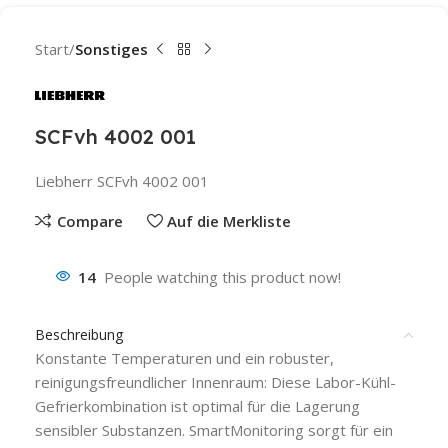
Start
Sonstiges
SCFvh 4002 001
Liebherr SCFvh 4002 001
Compare
Auf die Merkliste
14
People watching this product now!
Beschreibung
Konstante Temperaturen und ein robuster,
reinigungsfreundlicher Innenraum: Diese Labor-Kühl-
Gefrierkombination ist optimal für die Lagerung
sensibler Substanzen. SmartMonitoring sorgt für ein