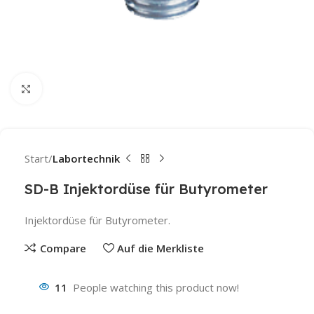
Click to enlarge
Start
Labortechnik
SD-B Injektordüse für Butyrometer
Injektordüse für Butyrometer.
Compare
Auf die Merkliste
11
People watching this product now!