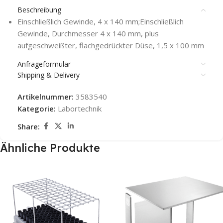
Beschreibung
Einschließlich Gewinde, 4 x 140 mm;Einschließlich
Gewinde, Durchmesser 4 x 140 mm, plus
aufgeschweißter, flachgedrückter Düse, 1,5 x 100 mm
Anfrageformular
Shipping & Delivery
Artikelnummer:
3583540
Kategorie:
Labortechnik
Share:
Ähnliche Produkte