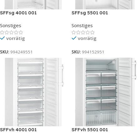
SFFsg 4001 001
SFFsg 5501 001
Sonstiges
Sonstiges
vorrätig
vorrätig
SKU:
994249551
SKU:
994152951
SFFvh 4001 001
SFFvh 5501 001