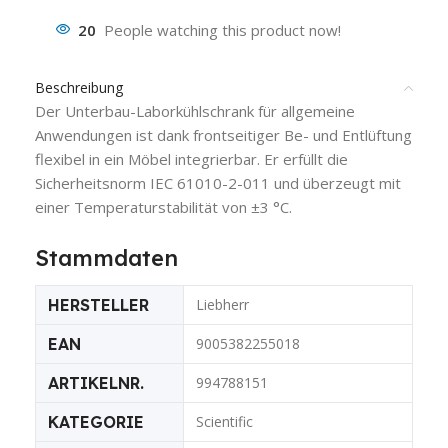
20
People watching this product now!
Beschreibung
Der Unterbau-Laborkühlschrank für allgemeine
Anwendungen ist dank frontseitiger Be- und Entlüftung
flexibel in ein Möbel integrierbar. Er erfüllt die
Sicherheitsnorm IEC 61010-2-011 und überzeugt mit
einer Temperaturstabilität von ±3 °C.
Stammdaten
HERSTELLER
Liebherr
EAN
9005382255018
ARTIKELNR.
994788151
KATEGORIE
Scientific