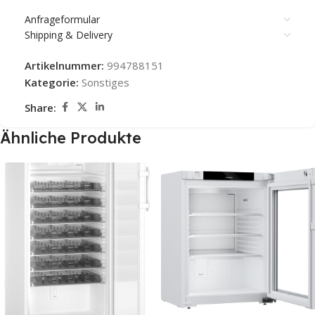
Anfrageformular
Shipping & Delivery
Artikelnummer:
994788151
Kategorie:
Sonstiges
Share:
Ähnliche Produkte