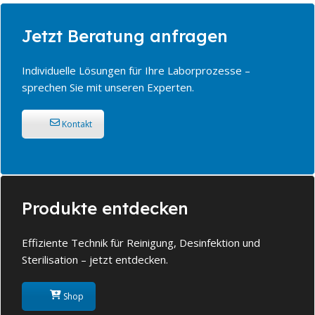
Jetzt Beratung anfragen
Individuelle Lösungen für Ihre Laborprozesse –
sprechen Sie mit unseren Experten.
Kontakt
Produkte entdecken
Effiziente Technik für Reinigung, Desinfektion und
Sterilisation – jetzt entdecken.
Shop