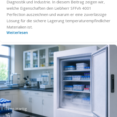
Diagnostik und Industrie. In diesem Beitrag zeigen wir,
welche Eigenschaften den Liebherr SFFvh 4001
Perfection auszeichnen und warum er eine zuverlässige
Lösung für die sichere Lagerung temperaturempfindlicher
Materialien ist.
Weiterlesen
Timo Hartig