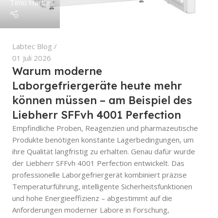
Timo Hartig
Labtec Blog
01 Juli 2026
Warum moderne
Laborgefriergeräte heute mehr
können müssen – am Beispiel des
Liebherr SFFvh 4001 Perfection
Empfindliche Proben, Reagenzien und pharmazeutische
Produkte benötigen konstante Lagerbedingungen, um
ihre Qualität langfristig zu erhalten. Genau dafür wurde
der Liebherr SFFvh 4001 Perfection entwickelt. Das
professionelle Laborgefriergerät kombiniert präzise
Temperaturführung, intelligente Sicherheitsfunktionen
und hohe Energieeffizienz – abgestimmt auf die
Anforderungen moderner Labore in Forschung,