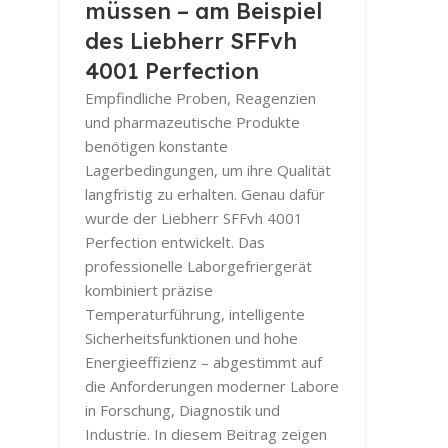
müssen – am Beispiel
des Liebherr SFFvh
4001 Perfection
Empfindliche Proben, Reagenzien
und pharmazeutische Produkte
benötigen konstante
Lagerbedingungen, um ihre Qualität
langfristig zu erhalten. Genau dafür
wurde der Liebherr SFFvh 4001
Perfection entwickelt. Das
professionelle Laborgefriergerät
kombiniert präzise
Temperaturführung, intelligente
Sicherheitsfunktionen und hohe
Energieeffizienz – abgestimmt auf
die Anforderungen moderner Labore
in Forschung, Diagnostik und
Industrie. In diesem Beitrag zeigen