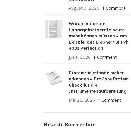
August 3, 2026
1 Comment
Warum moderne
Laborgefriergeräte heute
mehr können müssen – am
Beispiel des Liebherr SFFvh
4001 Perfection
Juli 1, 2026
1 Comment
Proteinrückstände sicher
erkennen – ProCare Protein
Check für die
Instrumentenaufbereitung
Mai 25, 2026
1 Comment
Neueste Kommentare