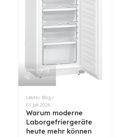
Timo Hartig
Labtec Blog
01 Juli 2026
Warum moderne
Laborgefriergeräte
heute mehr können