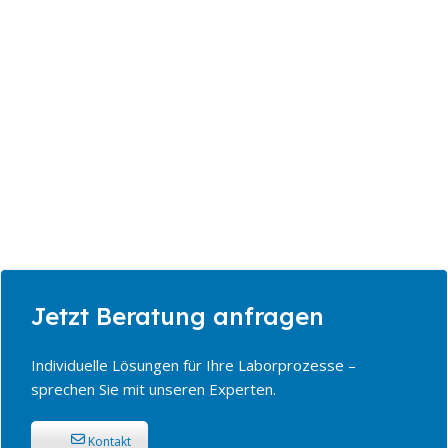
Jetzt Beratung anfragen
Individuelle Lösungen für Ihre Laborprozesse –
sprechen Sie mit unseren Experten.
Kontakt