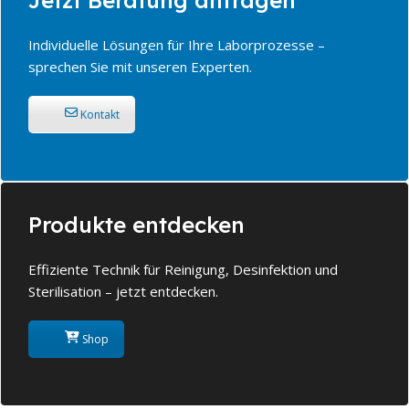
Jetzt Beratung anfragen
Individuelle Lösungen für Ihre Laborprozesse –
sprechen Sie mit unseren Experten.
Kontakt
Produkte entdecken
Effiziente Technik für Reinigung, Desinfektion und
Sterilisation – jetzt entdecken.
Shop