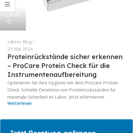
Labtec
Labtec Blog
25 Mai 2026
Proteinrückstände sicher erkennen
– ProCare Protein Check für die
Instrumentenaufbereitung
Optimieren Sie Ihre Hygiene mit dem ProCare Protein
Check. Schnelle Detektion von Proteinrückständen für
maximale Sicherheit im Labor. Jetzt informieren!
Weiterlesen