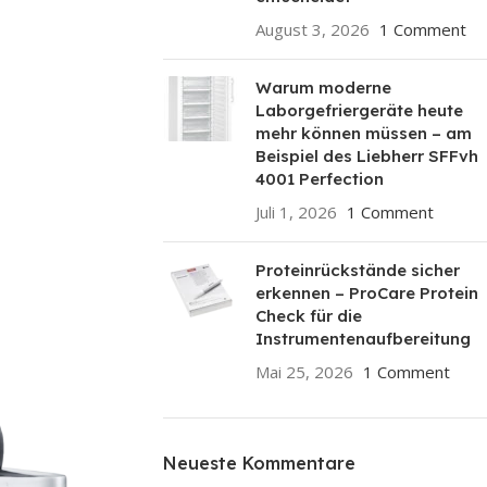
August 3, 2026
1 Comment
Warum moderne
Laborgefriergeräte heute
mehr können müssen – am
Beispiel des Liebherr SFFvh
4001 Perfection
Juli 1, 2026
1 Comment
Proteinrückstände sicher
erkennen – ProCare Protein
Check für die
Instrumentenaufbereitung
Mai 25, 2026
1 Comment
Neueste Kommentare