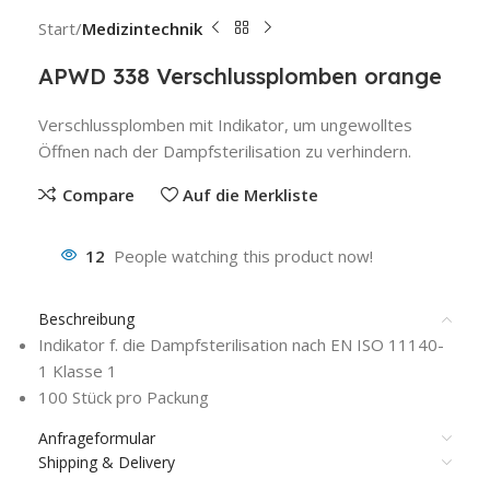
Start
Medizintechnik
APWD 338 Verschlussplomben orange
Verschlussplomben mit Indikator, um ungewolltes
Öffnen nach der Dampfsterilisation zu verhindern.
Compare
Auf die Merkliste
12
People watching this product now!
Beschreibung
Indikator f. die Dampfsterilisation nach EN ISO 11140-
1 Klasse 1
100 Stück pro Packung
Anfrageformular
Shipping & Delivery